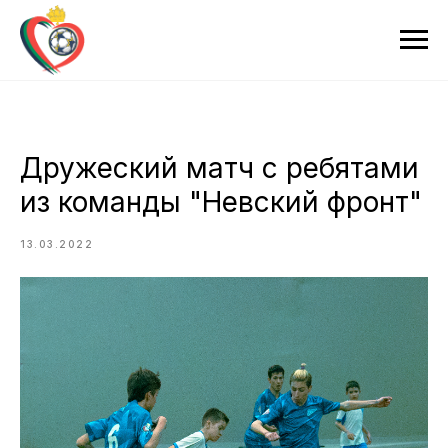
Дружеский матч с ребятами
из команды "Невский фронт"
13.03.2022