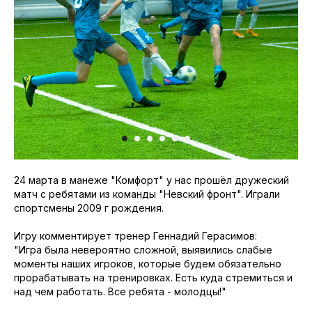
24 марта в манеже "Комфорт" у нас прошёл дружеский
матч с ребятами из команды "Невский фронт". Играли
спортсмены 2009 г рождения.
Игру комментирует тренер Геннадий Герасимов:
"Игра была невероятно сложной, выявились слабые
моменты наших игроков, которые будем обязательно
прорабатывать на тренировках. Есть куда стремиться и
над чем работать. Все ребята - молодцы!"