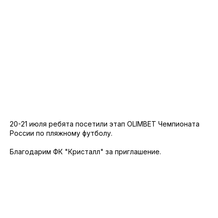
20-21 июля ребята посетили этап OLIMBET Чемпионата
России по пляжному футболу.
Благодарим ФК "Кристалл" за приглашение.