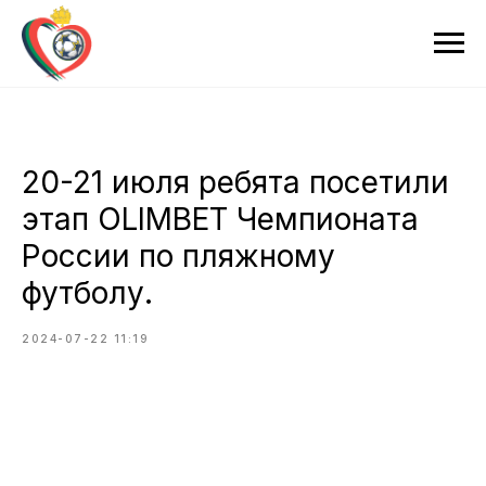
20-21 июля ребята посетили
этап OLIMBET Чемпионата
России по пляжному
футболу.
2024-07-22 11:19