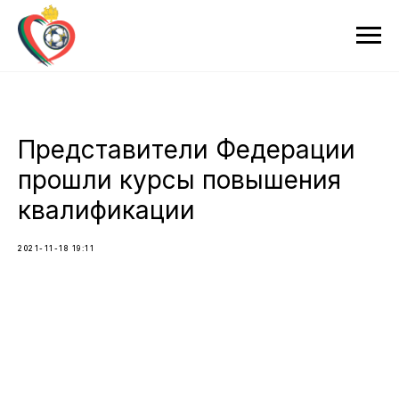
Представители Федерации
прошли курсы повышения
квалификации
2021-11-18 19:11